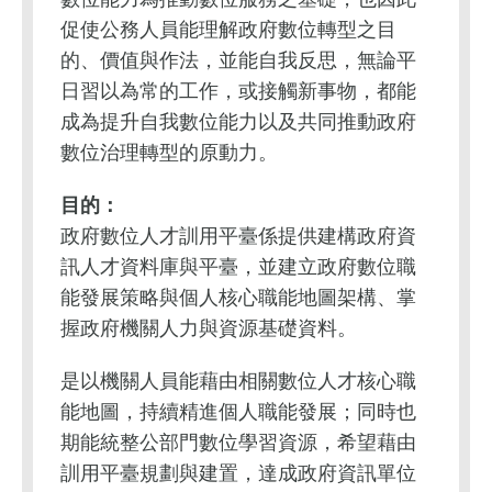
促使公務人員能理解政府數位轉型之目
的、價值與作法，並能自我反思，無論平
日習以為常的工作，或接觸新事物，都能
成為提升自我數位能力以及共同推動政府
數位治理轉型的原動力。
目的：
政府數位人才訓用平臺係提供建構政府資
訊人才資料庫與平臺，並建立政府數位職
能發展策略與個人核心職能地圖架構、掌
握政府機關人力與資源基礎資料。
是以機關人員能藉由相關數位人才核心職
能地圖，持續精進個人職能發展；同時也
期能統整公部門數位學習資源，希望藉由
訓用平臺規劃與建置，達成政府資訊單位