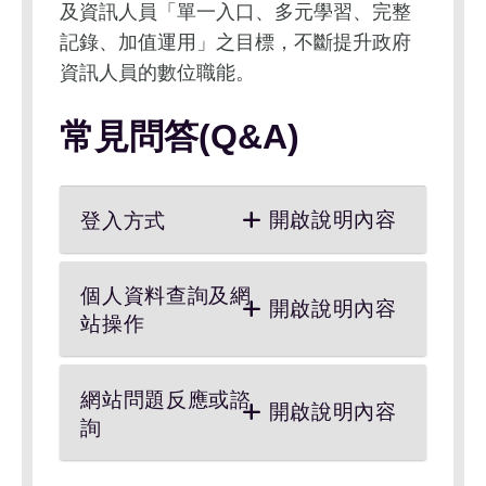
及資訊人員「單一入口、多元學習、完整
記錄、加值運用」之目標，不斷提升政府
資訊人員的數位職能。
常見問答(Q&A)
開啟說明內容
登入方式
個人資料查詢及網
開啟說明內容
站操作
網站問題反應或諮
開啟說明內容
詢