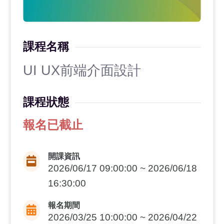
課程名稱
UI UX前端介面設計
課程狀態
報名已截止
開課資訊
2026/06/17 09:00:00 ~ 2026/06/18
16:30:00
報名期間
2026/03/25 10:00:00 ~ 2026/04/22