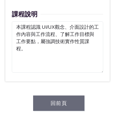
課程說明
回前頁