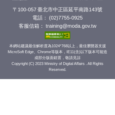
〒100-057
臺北市中正區延平南路143號
電話：
(02)7755-0925
客服信箱：
training@moda.gov.tw
本網站建議最佳解析度為1024*768以上，最佳瀏覽器支援
MicroSoft Edge、Chrome等版本，IE11(含)以下版本可能造
成部分版面錯置，敬請見諒
Copyright (C) 2023 Ministry of Digital Affairs . All Rights
Reserved.