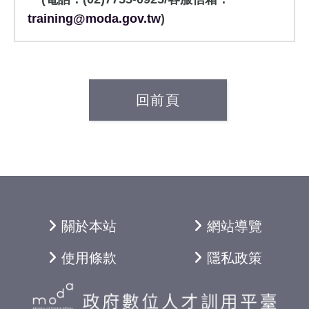
training@moda.gov.tw
)
回前頁
:::
關於本站
網站導覽
使用條款
隱私政策