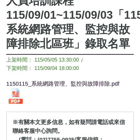
人員培訓課程
115/09/01~115/09/03「11
系統網路管理、監控與故
障排除北區班」錄取名單
上架時間： 115/05/05 13:30:00
/
下架時間： 115/09/04 18:00:00
1150115_系統網路管理、監控與故障排除.pdf
※有關本文更多信息，如有疑問請電話或來信
聯絡客服中心詢問。
(電話：(02)7755-0925/客服信箱：